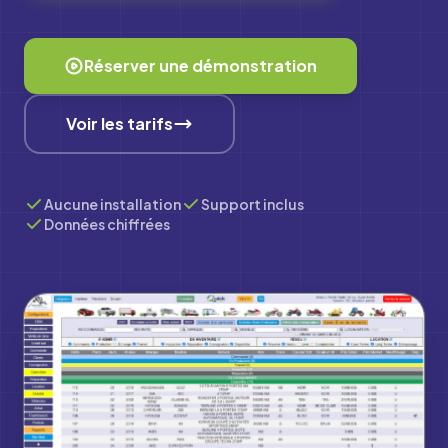
Réserver une démonstration
Voir les tarifs
Aucune installation
Support inclus
Données chiffrées