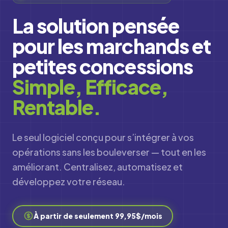
La solution pensée
pour les marchands et
petites concessions
Simple, Efficace,
Rentable.
Le seul logiciel conçu pour s’intégrer à vos
opérations sans les bouleverser — tout en les
améliorant. Centralisez, automatisez et
développez votre réseau.
À partir de seulement 99,95$/mois