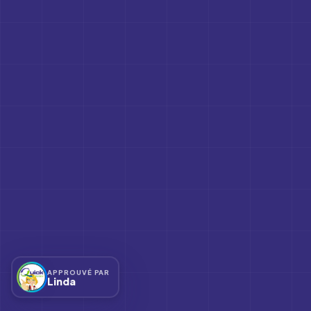
APPROUVÉ PAR
Linda