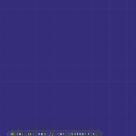
LOGICIEL DMS // CONCESSIONNAIRE