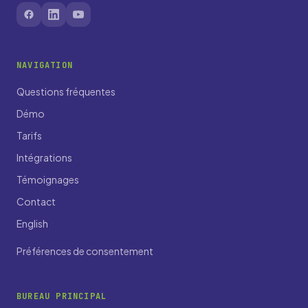
NAVIGATION
Questions fréquentes
Démo
Tarifs
Intégrations
Témoignages
Contact
English
Préférences de consentement
BUREAU PRINCIPAL