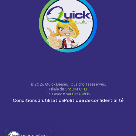
© 2026 Quick Dealer. Tous droits réservés.
Filiale du
Groupe CTEI
Fait avec ♥ par
DIMA WEB
Conditions d’utilisation
Politique de confidentialité
APPROUVÉ PAR