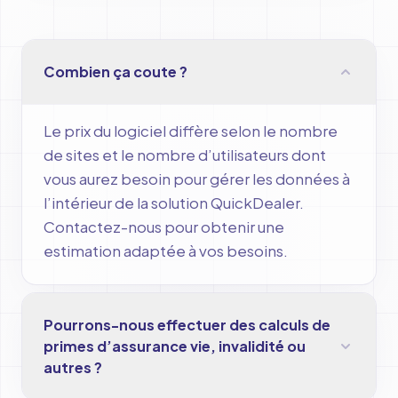
Combien ça coute ?
Le prix du logiciel diffère selon le nombre
de sites et le nombre d’utilisateurs dont
vous aurez besoin pour gérer les données à
l’intérieur de la solution QuickDealer.
Contactez-nous pour obtenir une
estimation adaptée à vos besoins.
Pourrons-nous effectuer des calculs de
primes d’assurance vie, invalidité ou
autres ?