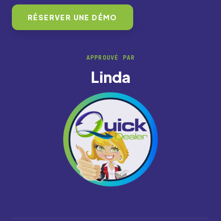
RÉSERVER UNE DÉMO
APPROUVÉ PAR
Linda