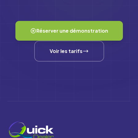
Réserver une démonstration
Voir les tarifs