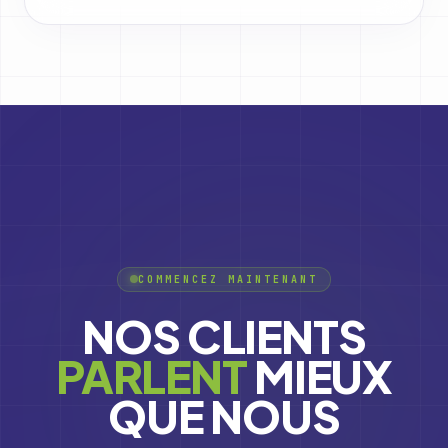
COMMENCEZ MAINTENANT
NOS CLIENTS
PARLENT
MIEUX
QUE NOUS