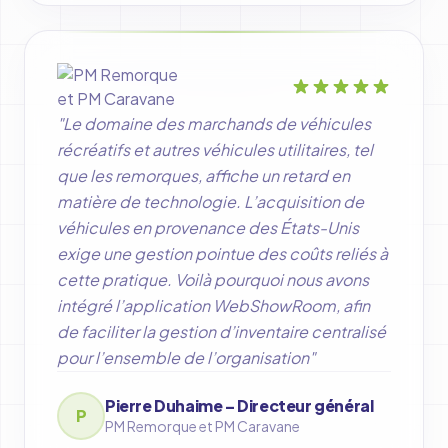
"Le domaine des marchands de véhicules
récréatifs et autres véhicules utilitaires, tel
que les remorques, affiche un retard en
matière de technologie. L’acquisition de
véhicules en provenance des États-Unis
exige une gestion pointue des coûts reliés à
cette pratique. Voilà pourquoi nous avons
intégré l’application WebShowRoom, afin
de faciliter la gestion d’inventaire centralisé
pour l’ensemble de l’organisation"
Pierre Duhaime – Directeur général
P
PM Remorque et PM Caravane