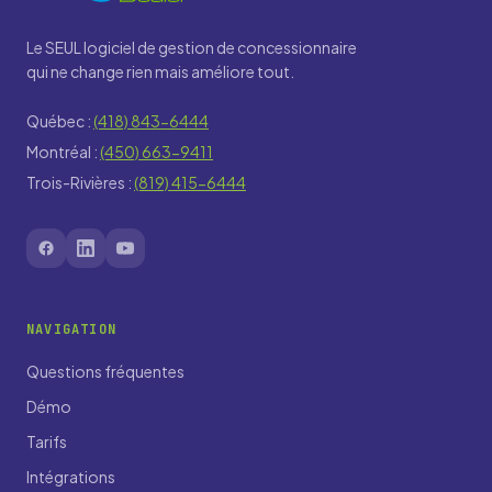
Le SEUL logiciel de gestion de concessionnaire
qui ne change rien mais améliore tout.
Québec :
(418) 843-6444
Montréal :
(450) 663-9411
Trois-Rivières :
(819) 415-6444
NAVIGATION
Questions fréquentes
Démo
Tarifs
Intégrations