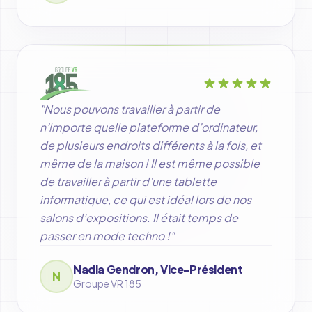
"Nous pouvons travailler à partir de
n’importe quelle plateforme d’ordinateur,
de plusieurs endroits différents à la fois, et
même de la maison ! Il est même possible
de travailler à partir d’une tablette
informatique, ce qui est idéal lors de nos
salons d’expositions. Il était temps de
passer en mode techno !"
Nadia Gendron, Vice-Président
N
Groupe VR 185